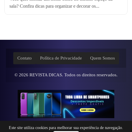
sala? Confira dicas para organizar e decorar os...
Contato
Política de Privacidade
Quem Somos
© 2026
REVISTA DICAS
. Todos os direitos reservados.
Este site utiliza cookies para melhorar sua experiência de navegação.