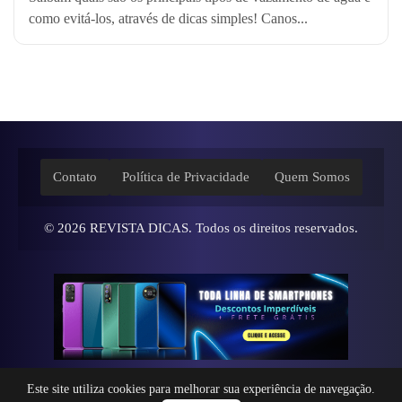
como evitá-los, através de dicas simples! Canos...
Contato
Política de Privacidade
Quem Somos
© 2026
REVISTA DICAS
. Todos os direitos reservados.
Este site utiliza cookies para melhorar sua experiência de navegação.