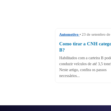
Automotivo
• 23 de setembro de
Como tirar a CNH catego
B?
Habilitados com a carteira B po
conduzir veículos de até 3,5 tone
Neste artigo, confira os passos
necessários...