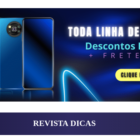
REVISTA DICAS