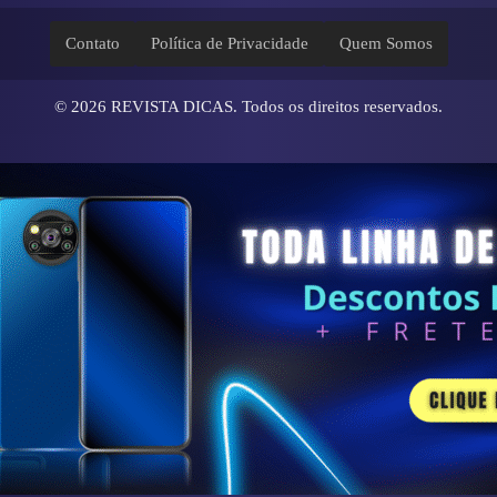
Contato
Política de Privacidade
Quem Somos
© 2026
REVISTA DICAS
. Todos os direitos reservados.