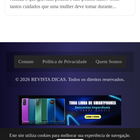
tantos cuidados que uma mulher deve tomar durante...
Contato
Política de Privacidade
Quem Somos
© 2026
REVISTA DICAS
. Todos os direitos reservados.
Este site utiliza cookies para melhorar sua experiência de navegação.