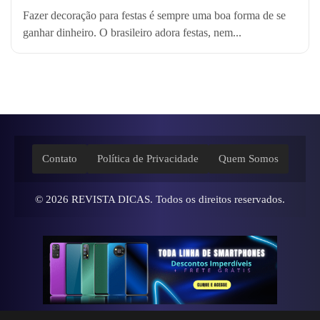
Fazer decoração para festas é sempre uma boa forma de se
ganhar dinheiro. O brasileiro adora festas, nem...
Contato
Política de Privacidade
Quem Somos
© 2026
REVISTA DICAS
. Todos os direitos reservados.