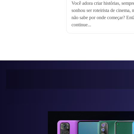
Você adora criar histórias, sempr
sonhou ser roteirista de cinema, 
não sabe por onde começar? Ent
continue...