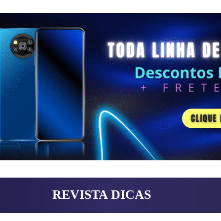
REVISTA DICAS