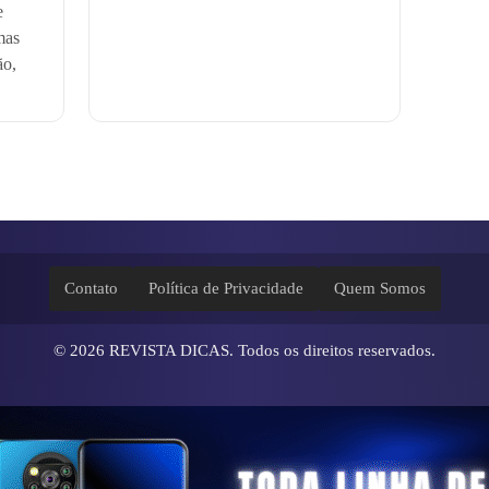
e
mas
ão,
Contato
Política de Privacidade
Quem Somos
© 2026
REVISTA DICAS
. Todos os direitos reservados.