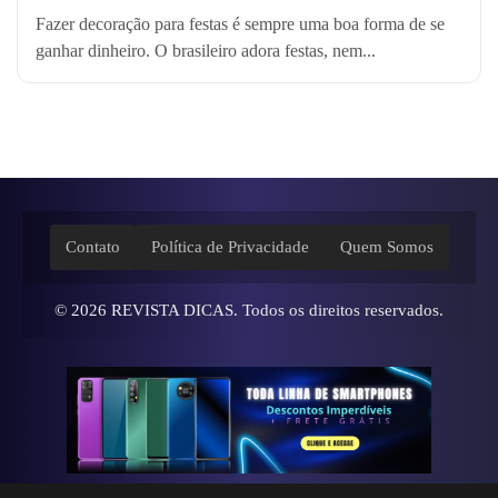
Fazer decoração para festas é sempre uma boa forma de se
ganhar dinheiro. O brasileiro adora festas, nem...
Contato
Política de Privacidade
Quem Somos
© 2026
REVISTA DICAS
. Todos os direitos reservados.