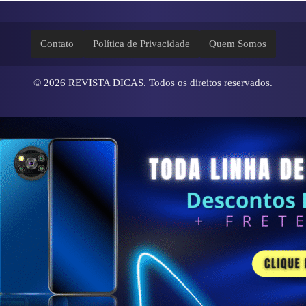
Contato
Política de Privacidade
Quem Somos
© 2026
REVISTA DICAS
. Todos os direitos reservados.