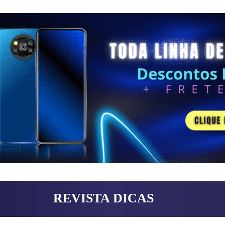
REVISTA DICAS