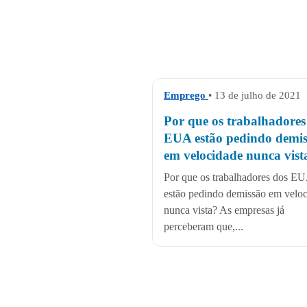
Emprego
• 13 de julho de 2021
Por que os trabalhadores
EUA estão pedindo demi
em velocidade nunca vist
Por que os trabalhadores dos E
estão pedindo demissão em velo
nunca vista? As empresas já
perceberam que,...