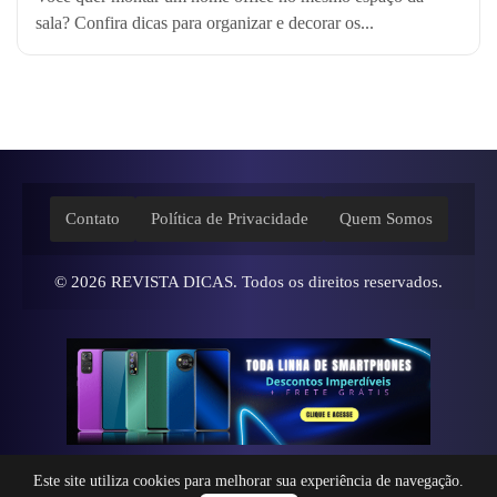
sala? Confira dicas para organizar e decorar os...
Contato
Política de Privacidade
Quem Somos
© 2026
REVISTA DICAS
. Todos os direitos reservados.
Este site utiliza cookies para melhorar sua experiência de navegação.