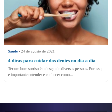
Saúde
• 24 de agosto de 2021
4 dicas para cuidar dos dentes no dia a dia
Ter um bom sorriso é o desejo de diversas pessoas. Por isso,
é importante entender e conhecer como...