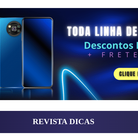
REVISTA DICAS