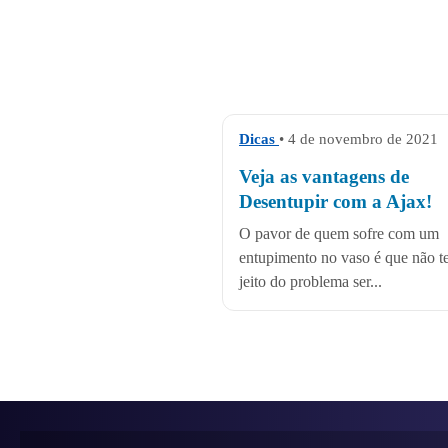
Dicas
• 4 de novembro de 2021
Veja as vantagens de
Desentupir com a Ajax!
O pavor de quem sofre com um
entupimento no vaso é que não t
jeito do problema ser...