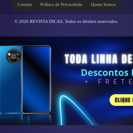
Contato
Política de Privacidade
Quem Somos
© 2026
REVISTA DICAS
. Todos os direitos reservados.