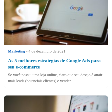
Marketing
• 4 de dezembro de 2021
As 5 melhores estratégias de Google Ads para
seu e-commerce
Se você possui uma loja online, claro que seu desejo é atrair
mais leads (potenciais clientes) e vender...