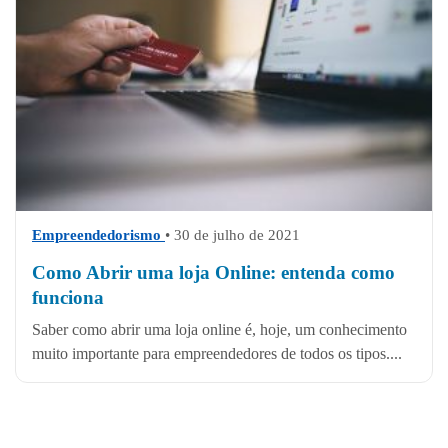
Empreendedorismo
• 30 de julho de 2021
Como Abrir uma loja Online: entenda como
funciona
Saber como abrir uma loja online é, hoje, um conhecimento
muito importante para empreendedores de todos os tipos....