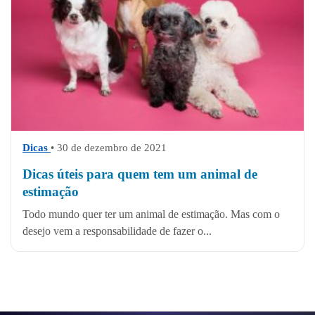
Dicas
• 30 de dezembro de 2021
Dicas úteis para quem tem um animal de
estimação
Todo mundo quer ter um animal de estimação. Mas com o
desejo vem a responsabilidade de fazer o...