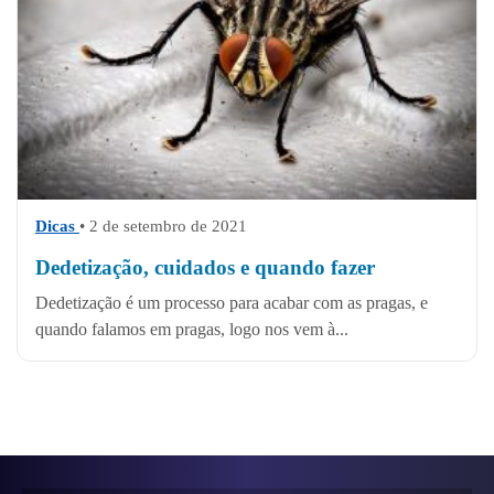
Dicas
• 2 de setembro de 2021
Dedetização, cuidados e quando fazer
Dedetização é um processo para acabar com as pragas, e
quando falamos em pragas, logo nos vem à...