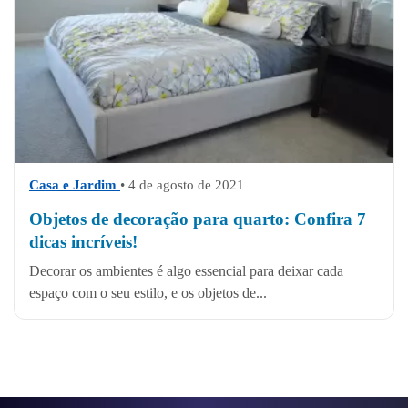
Casa e Jardim
• 4 de agosto de 2021
Objetos de decoração para quarto: Confira 7
dicas incríveis!
Decorar os ambientes é algo essencial para deixar cada
espaço com o seu estilo, e os objetos de...