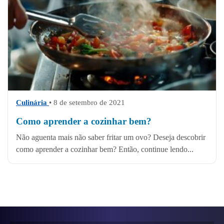
Culinária
• 8 de setembro de 2021
Como aprender a cozinhar bem?
Não aguenta mais não saber fritar um ovo? Deseja descobrir
como aprender a cozinhar bem? Então, continue lendo...