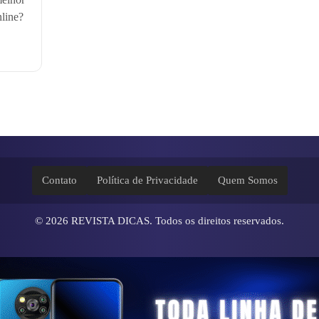
nline?
Contato
Política de Privacidade
Quem Somos
© 2026
REVISTA DICAS
. Todos os direitos reservados.