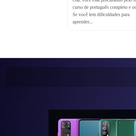
curso de português completo e o
Se você tem dificuldades para
aprender...