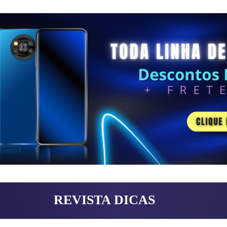
REVISTA DICAS