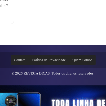
nline?
Contato
Política de Privacidade
Quem Somos
© 2026
REVISTA DICAS
. Todos os direitos reservados.