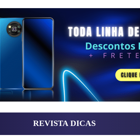
REVISTA DICAS