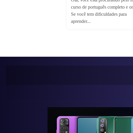
curso de português completo e o
Se você tem dificuldades para
aprender...