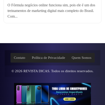
O Fórmula negócios online funciona sim, pois ele é um dos
treinamentos de marketing digital mais completo do Brasil.
Com...
Contato
Política de Privacidade
Quem Somos
© 2026
REVISTA DICAS
. Todos os direitos reservados.