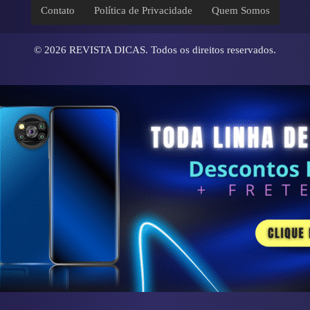
Contato
Política de Privacidade
Quem Somos
© 2026
REVISTA DICAS
. Todos os direitos reservados.