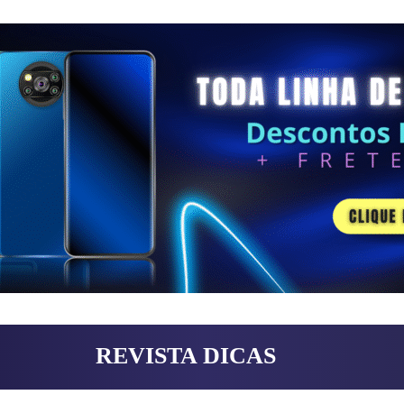
REVISTA DICAS