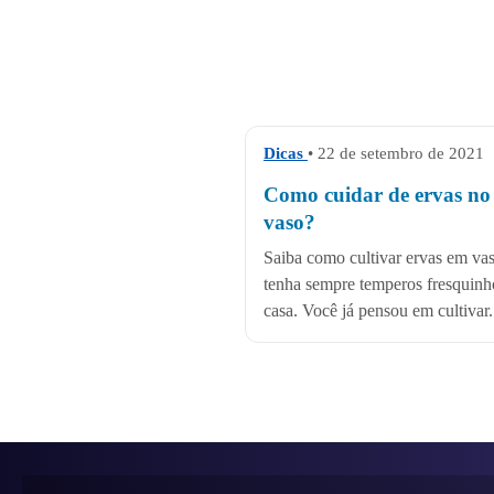
Dicas
• 22 de setembro de 2021
Como cuidar de ervas no
vaso?
Saiba como cultivar ervas em vas
tenha sempre temperos fresquin
casa. Você já pensou em cultivar.