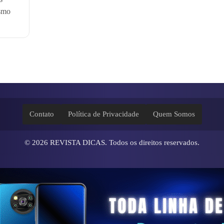
smo
Contato
Política de Privacidade
Quem Somos
© 2026
REVISTA DICAS
. Todos os direitos reservados.