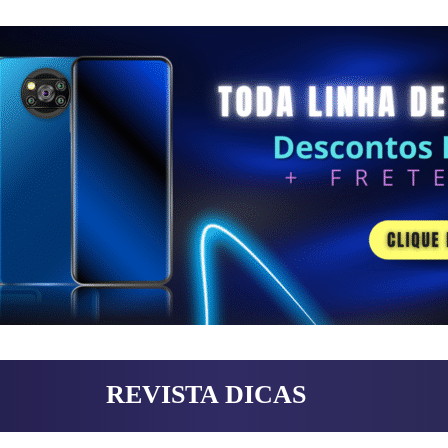
REVISTA DICAS