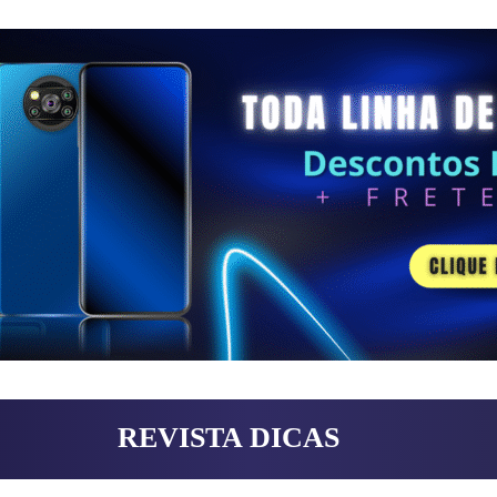
REVISTA DICAS