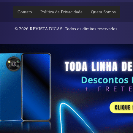
Contato
Política de Privacidade
Quem Somos
© 2026
REVISTA DICAS
. Todos os direitos reservados.