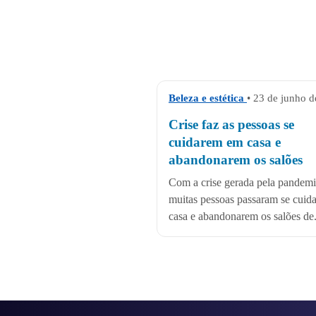
Beleza e estética
• 23 de junho 
Crise faz as pessoas se
cuidarem em casa e
abandonarem os salões
Com a crise gerada pela pandem
muitas pessoas passaram se cuid
casa e abandonarem os salões de.