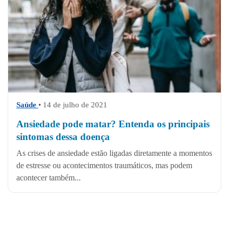
Saúde
• 14 de julho de 2021
Ansiedade pode matar? Entenda os principais
sintomas dessa doença
As crises de ansiedade estão ligadas diretamente a momentos
de estresse ou acontecimentos traumáticos, mas podem
acontecer também...