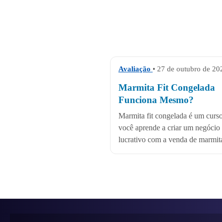
Avaliação
• 27 de outubro de 20
Marmita Fit Congelada
Funciona Mesmo?
Marmita fit congelada é um curs
você aprende a criar um negócio
lucrativo com a venda de marmita