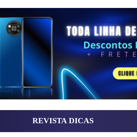
REVISTA DICAS