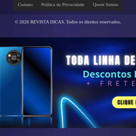
Contato
Política de Privacidade
Quem Somos
© 2026
REVISTA DICAS
. Todos os direitos reservados.