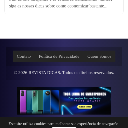
siga as nossas dicas sobre como economizar bastante...
Contato
Política de Privacidade
Quem Somos
© 2026
REVISTA DICAS
. Todos os direitos reservados.
Este site utiliza cookies para melhorar sua experiência de navegação.