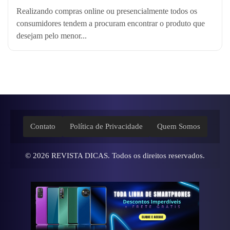
Realizando compras online ou presencialmente todos os
consumidores tendem a procuram encontrar o produto que
desejam pelo menor...
Contato
Política de Privacidade
Quem Somos
© 2026
REVISTA DICAS
. Todos os direitos reservados.