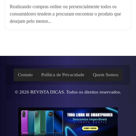
Realizando compras online ou presencialmente todos os
consumidores tendem a procuram encontrar o produto que
desejam pelo menor...
Contato
Política de Privacidade
Quem Somos
© 2026
REVISTA DICAS
. Todos os direitos reservados.