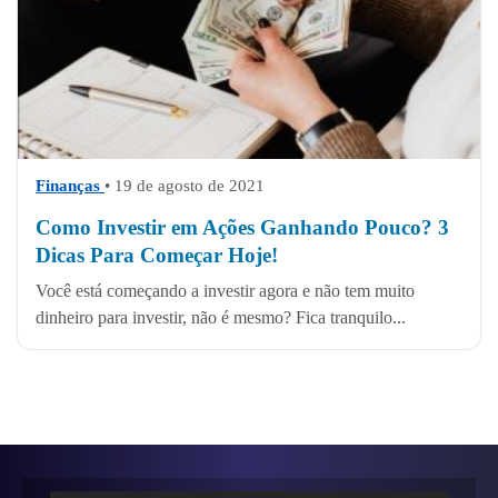
Finanças
• 19 de agosto de 2021
Como Investir em Ações Ganhando Pouco? 3
Dicas Para Começar Hoje!
Você está começando a investir agora e não tem muito
dinheiro para investir, não é mesmo? Fica tranquilo...