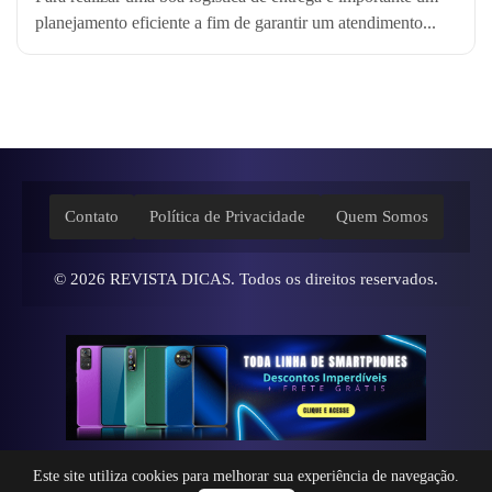
planejamento eficiente a fim de garantir um atendimento...
Contato
Política de Privacidade
Quem Somos
© 2026
REVISTA DICAS
. Todos os direitos reservados.
Este site utiliza cookies para melhorar sua experiência de navegação.