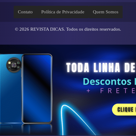
Contato
Política de Privacidade
Quem Somos
© 2026
REVISTA DICAS
. Todos os direitos reservados.