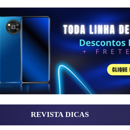
REVISTA DICAS