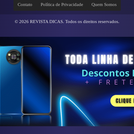
Contato
Política de Privacidade
Quem Somos
© 2026
REVISTA DICAS
. Todos os direitos reservados.