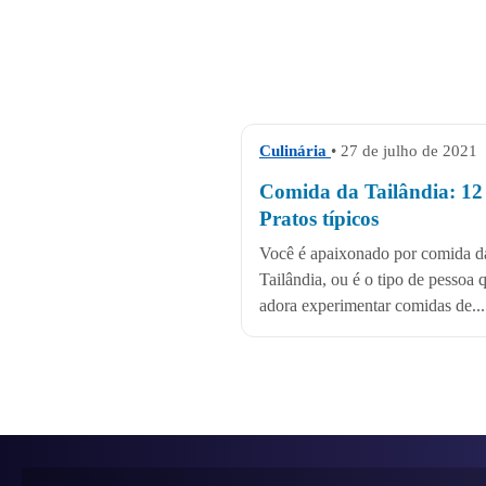
Culinária
• 27 de julho de 2021
Comida da Tailândia: 12
Pratos típicos
Você é apaixonado por comida d
Tailândia, ou é o tipo de pessoa 
adora experimentar comidas de...