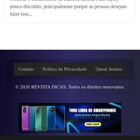
pouco discutido, principalmente porque as pessoas desejam
fazer isso...
Contato
Política de Privacidade
Quem Somos
© 2026
REVISTA DICAS
. Todos os direitos reservados.