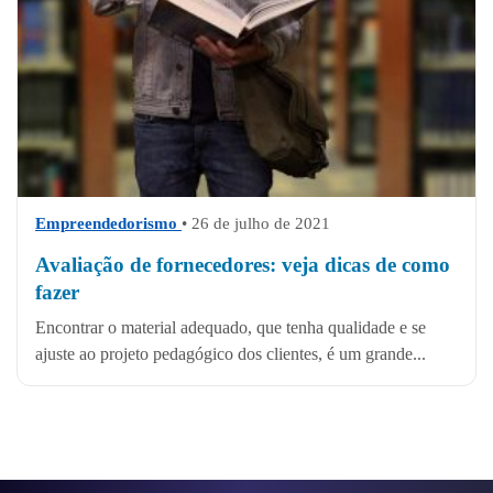
Empreendedorismo
• 26 de julho de 2021
Avaliação de fornecedores: veja dicas de como
fazer
Encontrar o material adequado, que tenha qualidade e se
ajuste ao projeto pedagógico dos clientes, é um grande...