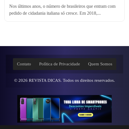
Nos últimos anos, o número de brasileiros que entram com
pedido de cidadania italiana só cresce. Em 2018,...
Contato
Política de Privacidade
Quem Somos
© 2026
REVISTA DICAS
. Todos os direitos reservados.