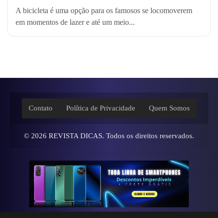
A bicicleta é uma opção para os famosos se locomoverem
em momentos de lazer e até um meio...
Contato
Política de Privacidade
Quem Somos
© 2026
REVISTA DICAS
. Todos os direitos reservados.