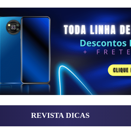
REVISTA DICAS