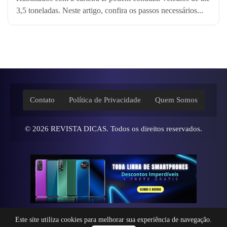
3,5 toneladas. Neste artigo, confira os passos necessários...
Contato
Política de Privacidade
Quem Somos
© 2026
REVISTA DICAS
. Todos os direitos reservados.
Este site utiliza cookies para melhorar sua experiência de navegação.