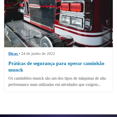
Dicas
• 24 de junho de 2022
Práticas de segurança para operar caminhão
munck
Os caminhões munck são um dos tipos de máquinas de alta
performance mais utilizadas em atividades que exigem...