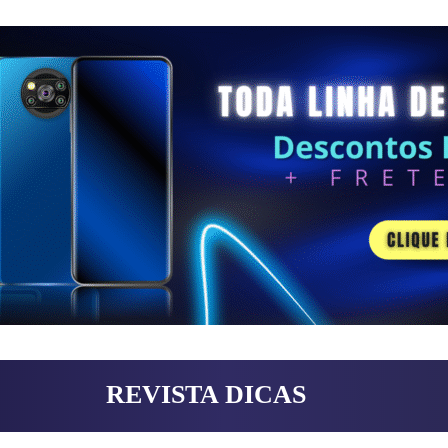
REVISTA DICAS