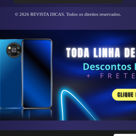
© 2026
REVISTA DICAS
. Todos os direitos reservados.