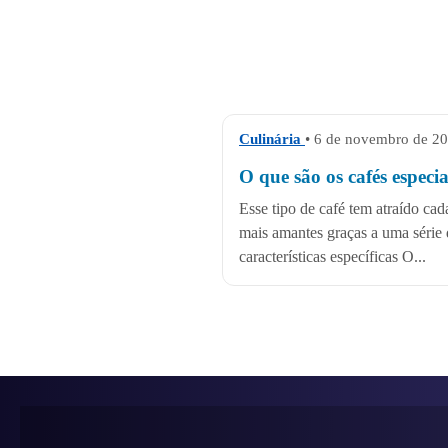
Culinária
• 6 de novembro de 2
O que são os cafés especia
Esse tipo de café tem atraído cad
mais amantes graças a uma série 
características específicas O...