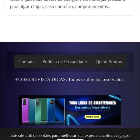
para algum lugar, caso contrário, comportamentos...
Contato
Política de Privacidade
Quem Somos
© 2026
REVISTA DICAS
. Todos os direitos reservados.
Este site utiliza cookies para melhorar sua experiência de navegação.