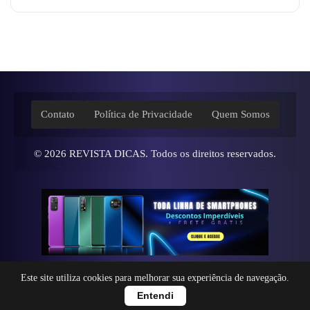
Contato
Política de Privacidade
Quem Somos
© 2026
REVISTA DICAS
. Todos os direitos reservados.
Este site utiliza cookies para melhorar sua experiência de navegação.
Entendi
Tema desenvolvido por
Fredson Santana