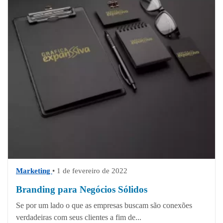
Marketing
• 1 de fevereiro de 2022
Branding para Negócios Sólidos
Se por um lado o que as empresas buscam são conexões
verdadeiras com seus clientes a fim de...