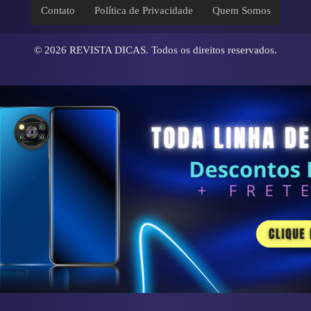
Contato
Política de Privacidade
Quem Somos
© 2026
REVISTA DICAS
. Todos os direitos reservados.