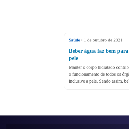
Saúde
• 1 de outubro de 2021
Beber água faz bem para
pele
Manter o corpo hidratado contrib
o funcionamento de todos os órg
inclusive a pele. Sendo assim, beb