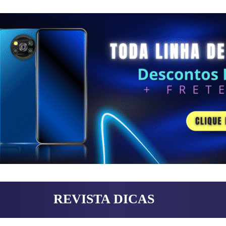
REVISTA DICAS