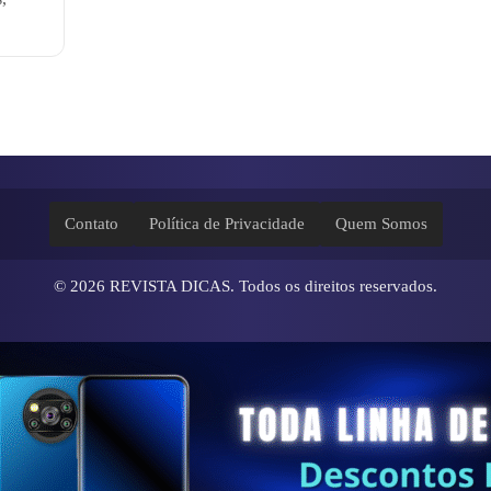
Contato
Política de Privacidade
Quem Somos
© 2026
REVISTA DICAS
. Todos os direitos reservados.