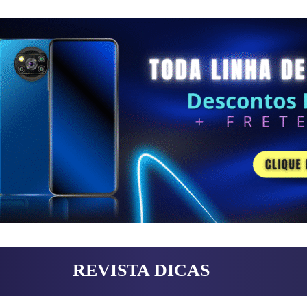
REVISTA DICAS