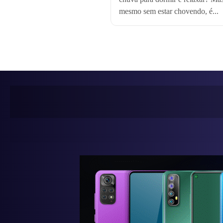
mesmo sem estar chovendo, é...