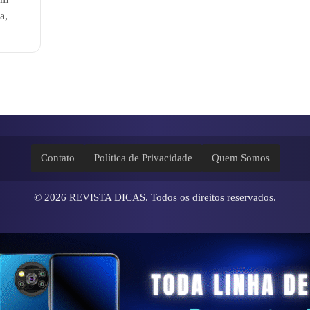
a,
Contato
Política de Privacidade
Quem Somos
© 2026
REVISTA DICAS
. Todos os direitos reservados.