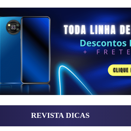
REVISTA DICAS