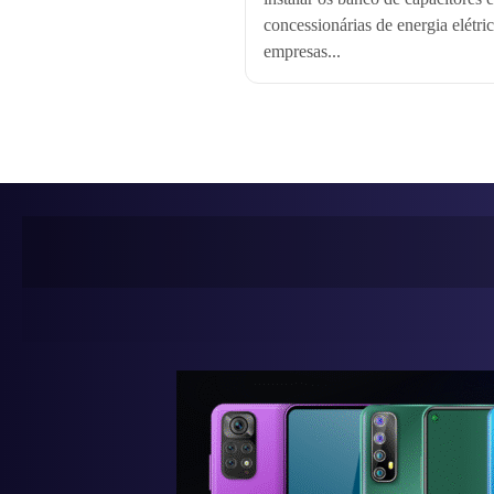
concessionárias de energia elétric
empresas...