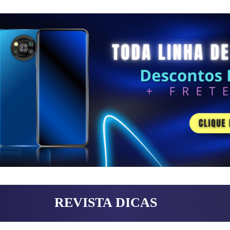
REVISTA DICAS