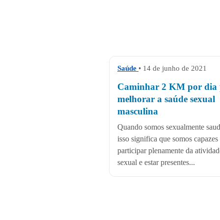
Saúde
• 14 de junho de 2021
Caminhar 2 KM por dia
melhorar a saúde sexual
masculina
Quando somos sexualmente saud
isso significa que somos capazes
participar plenamente da atividad
sexual e estar presentes...