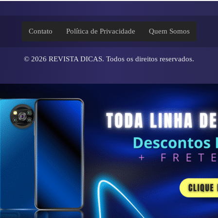
Contato
Política de Privacidade
Quem Somos
© 2026
REVISTA DICAS
. Todos os direitos reservados.