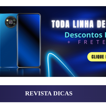
REVISTA DICAS