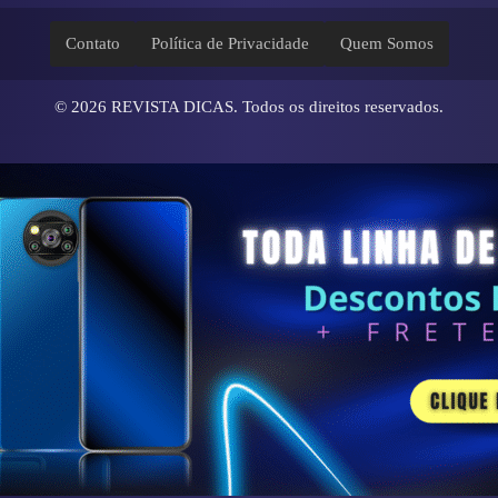
Contato
Política de Privacidade
Quem Somos
© 2026
REVISTA DICAS
. Todos os direitos reservados.