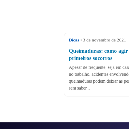
Dicas
• 3 de novembro de 2021
Queimaduras: como agir 
primeiros socorros
Apesar de frequente, seja em cas
no trabalho, acidentes envolvend
queimaduras podem deixar as pe
sem saber...