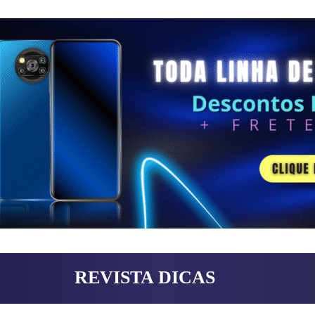
REVISTA DICAS