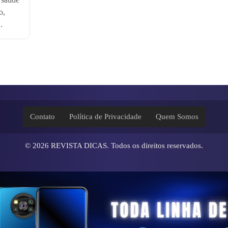
o,
.
Contato
Política de Privacidade
Quem Somos
© 2026
REVISTA DICAS
. Todos os direitos reservados.