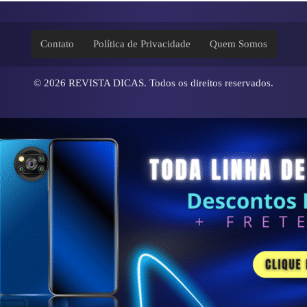
Contato
Política de Privacidade
Quem Somos
© 2026
REVISTA DICAS
. Todos os direitos reservados.