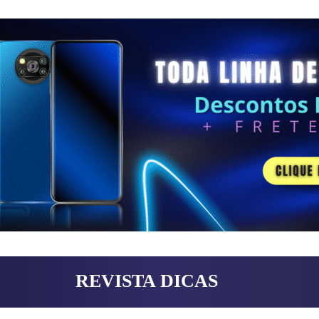
REVISTA DICAS