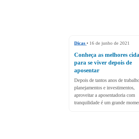
Dicas
• 16 de junho de 2021
Conheça as melhores cid
para se viver depois de
aposentar
Depois de tantos anos de trabalh
planejamentos e investimentos,
aproveitar a aposentadoria com
tranquilidade é um grande momen