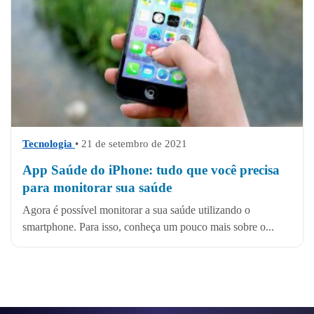
Tecnologia
• 21 de setembro de 2021
App Saúde do iPhone: tudo que você precisa
para monitorar sua saúde
Agora é possível monitorar a sua saúde utilizando o
smartphone. Para isso, conheça um pouco mais sobre o...