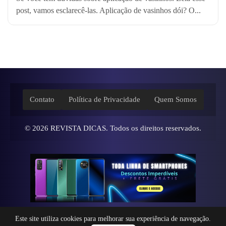
post, vamos esclarecê-las. Aplicação de vasinhos dói? O...
Contato
Política de Privacidade
Quem Somos
© 2026
REVISTA DICAS
. Todos os direitos reservados.
Este site utiliza cookies para melhorar sua experiência de navegação.